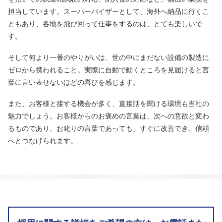
担当しています。スーパーバイザーとして、海外へ納品に行くこ
ともあり、各地を飛び回って仕事をするのは、とても楽しいで
す。
そして何より一番のやりがいは、世の中にまだない設備の製造に
ゼロから携われること。実際に自動で動くところを見届けると言
葉に言い表せないほどの喜びを感じます。
また、お客様と接する機会が多く、直接話を聞ける環境も当社の
魅力でしょう。お客様からのお褒めの言葉は、次への意欲と変わ
るものであり、お叱りの言葉であっても、すぐに改善でき、信頼
へとつなげられます。