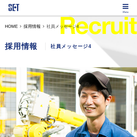
エス・イー・ティー株式会社
Menu
HOME
採用情報
社員メッセージ4
採用情報
社員メッセージ4